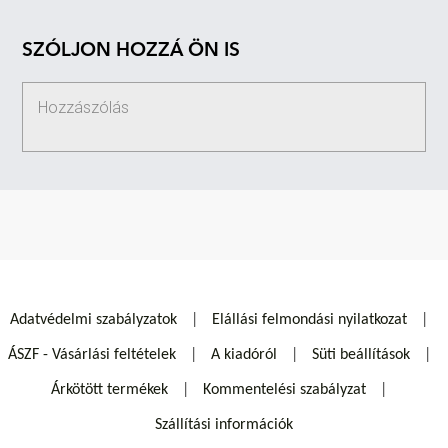
SZÓLJON HOZZÁ ÖN IS
Adatvédelmi szabályzatok
Elállási felmondási nyilatkozat
ÁSZF - Vásárlási feltételek
A kiadóról
Süti beállítások
Árkötött termékek
Kommentelési szabályzat
Szállítási információk