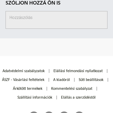
SZÓLJON HOZZÁ ÖN IS
Adatvédelmi szabályzatok
Elállási felmondási nyilatkozat
ÁSZF - Vásárlási feltételek
A kiadóról
Süti beállítások
Árkötött termékek
Kommentelési szabályzat
Szállítási információk
Elállás a szerződéstől