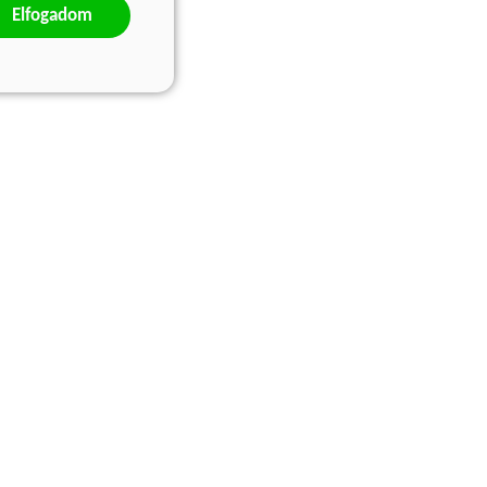
Elfogadom