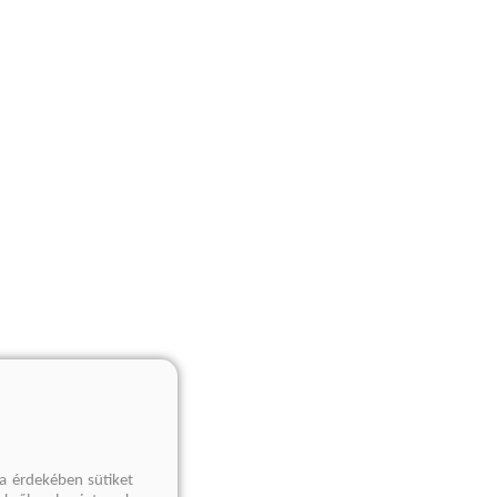
a érdekében sütiket