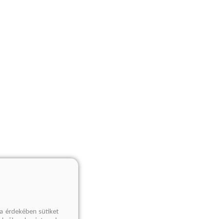
a érdekében sütiket