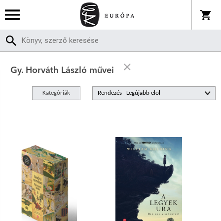
Gy. Horváth László művei
Kategóriák
Rendezés