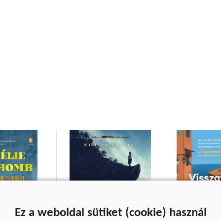
Ez a weboldal sütiket (cookie) használ