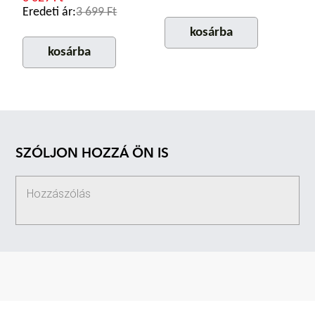
Eredeti ár:
3 699 Ft
kosárba
kosárba
SZÓLJON HOZZÁ ÖN IS