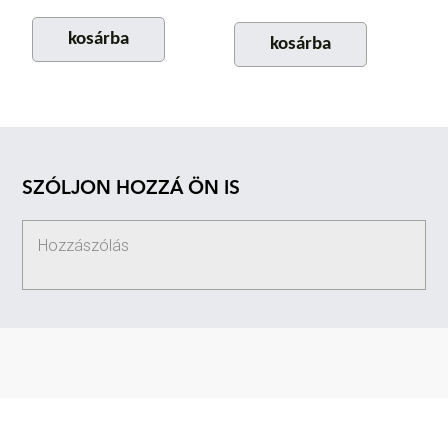
kosárba
kosárba
SZÓLJON HOZZÁ ÖN IS