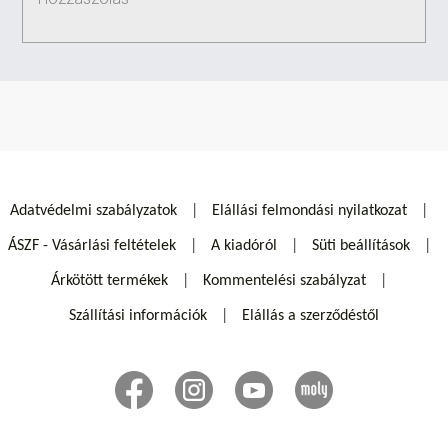
Adatvédelmi szabályzatok
Elállási felmondási nyilatkozat
ÁSZF - Vásárlási feltételek
A kiadóról
Süti beállítások
Árkötött termékek
Kommentelési szabályzat
Szállítási információk
Elállás a szerződéstől