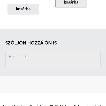
kosárba
kosárba
SZÓLJON HOZZÁ ÖN IS