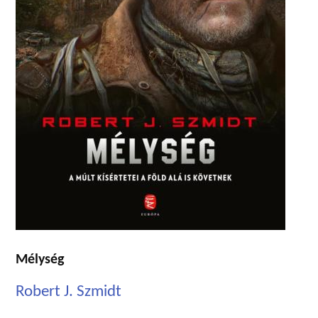
Mélység
Robert J. Szmidt