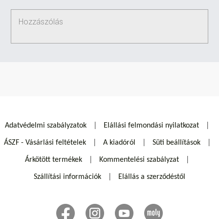
Adatvédelmi szabályzatok
Elállási felmondási nyilatkozat
ÁSZF - Vásárlási feltételek
A kiadóról
Süti beállítások
Árkötött termékek
Kommentelési szabályzat
Szállítási információk
Elállás a szerződéstől