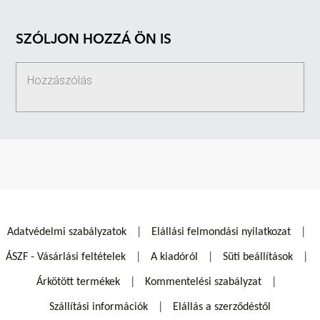
SZÓLJON HOZZÁ ÖN IS
Adatvédelmi szabályzatok
Elállási felmondási nyilatkozat
ÁSZF - Vásárlási feltételek
A kiadóról
Süti beállítások
Árkötött termékek
Kommentelési szabályzat
Szállítási információk
Elállás a szerződéstől