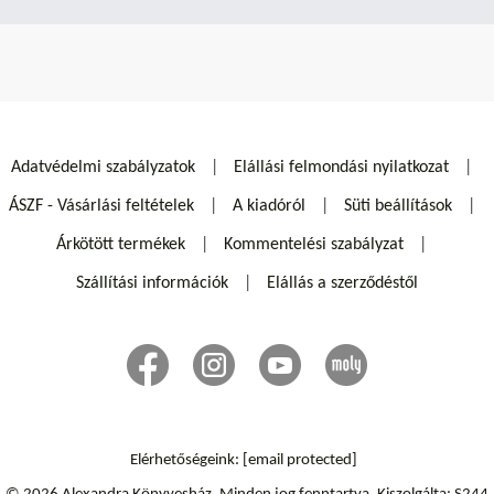
Adatvédelmi szabályzatok
Elállási felmondási nyilatkozat
ÁSZF - Vásárlási feltételek
A kiadóról
Süti beállítások
Árkötött termékek
Kommentelési szabályzat
Szállítási információk
Elállás a szerződéstől
Elérhetőségeink:
[email protected]