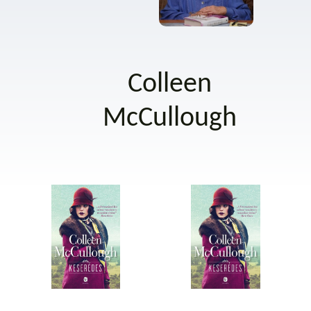
Colleen
McCullough