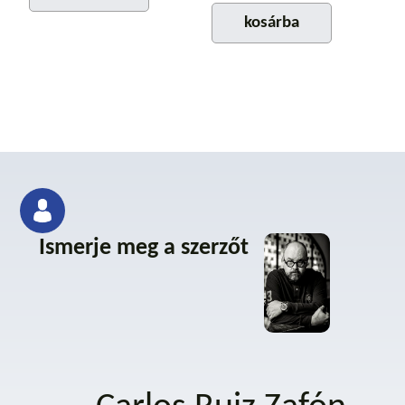
kosárba
Ismerje meg a szerzőt