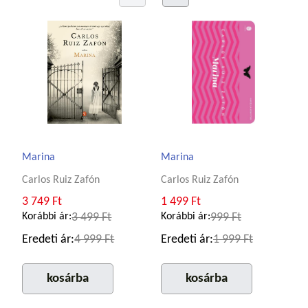
Marina
Marina
Carlos Ruiz Zafón
Carlos Ruiz Zafón
3 749 Ft
1 499 Ft
Korábbi ár:
3 499 Ft
Korábbi ár:
999 Ft
Eredeti ár:
4 999 Ft
Eredeti ár:
1 999 Ft
kosárba
kosárba