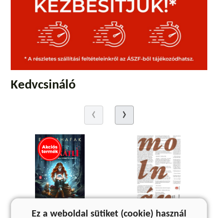
Kedvcsináló
Ez a weboldal sütiket (cookie) használ