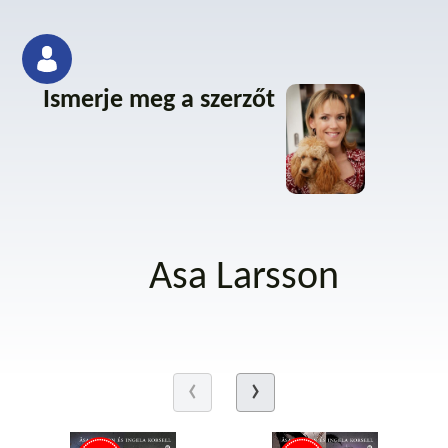
Ismerje meg a szerzőt
Asa Larsson