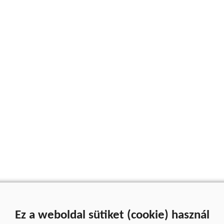
Ez a weboldal sütiket (cookie) használ