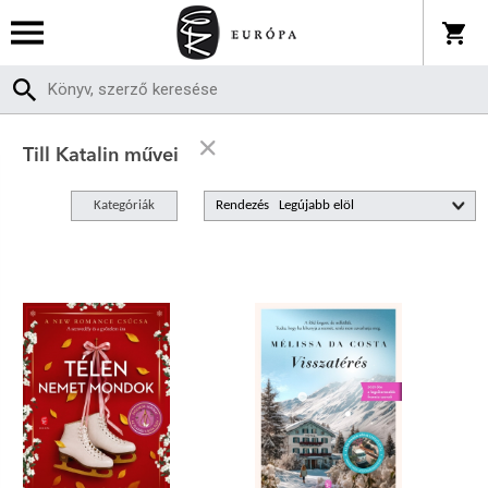
Till Katalin művei
Kategóriák
Rendezés