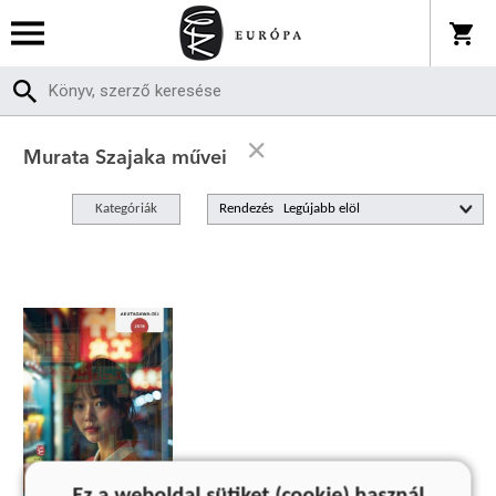
Murata Szajaka művei
Kategóriák
Rendezés