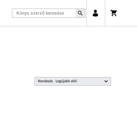
Rendezés