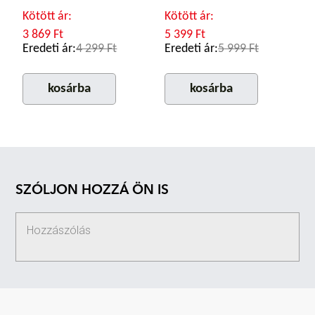
Kötött ár:
Kötött ár:
3 869 Ft
5 399 Ft
Eredeti ár:
4 299 Ft
Eredeti ár:
5 999 Ft
kosárba
kosárba
SZÓLJON HOZZÁ ÖN IS