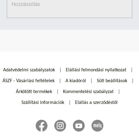
Adatvédelmi szabályzatok
Elállási felmondási nyilatkozat
ÁSZF - Vásárlási feltételek
A kiadóról
Süti beállítások
Árkötött termékek
Kommentelési szabályzat
Szállítási információk
Elállás a szerződéstől