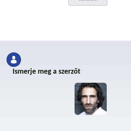
Ismerje meg a szerzőt