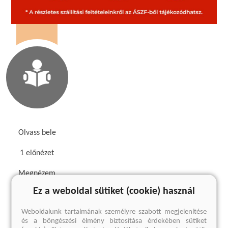
Olvass bele
1 előnézet
Megnézem
Ez a weboldal sütiket (cookie) használ
Kedvcsináló
Weboldalunk tartalmának személyre szabott megjelenítése
és a böngészési élmény biztosítása érdekében sütiket